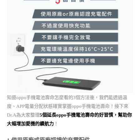
知道oppo手機電池壽命怎麼看的3個方法後，我們能透過溫
度、APP電量分配狀態確實掌握oppo手機電池壽命！接下來
Dr.A為大家整理
5個延長oppo手機電池壽命的好習慣，幫助你
大幅增加愛機的續航力
！