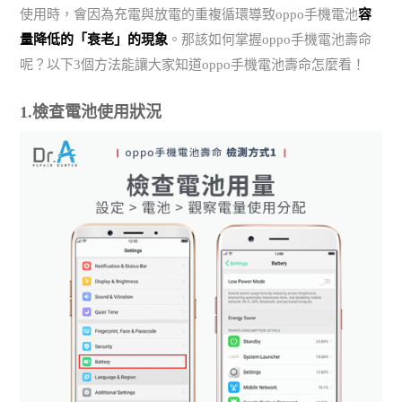
使用時，會因為充電與放電的重複循環導致oppo手機電池
容
量降低的「衰老」的現象
。那該如何掌握oppo手機電池壽命
呢？以下3個方法能讓大家知道oppo手機電池壽命怎麼看！
1.檢查電池使用狀況