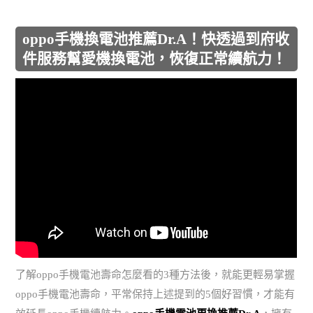
oppo手機換電池推薦Dr.A！快透過到府收
件服務幫愛機換電池，恢復正常續航力！
了解oppo手機電池壽命怎麼看的3種方法後，就能更輕易掌握
oppo手機電池壽命，平常保持上述提到的5個好習慣，才能有