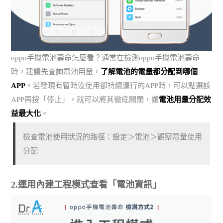
oppo手機電池壽命怎麼看？通常在檢測oppo手機電池壽命
時，建議先查詢電池用量，
了解電池的電量都分配到哪個
APP
。若發現有暫時沒使用卻持續運行的APP時，可以點選該
APP再按「停止」，就可以將其徹底關閉，讓
電池用量分配效
益最大化
。
檢查電池使用狀況的路徑：設定＞電池＞觀察電量使用
分配
2.運用內建工程模式查看「電池資訊」