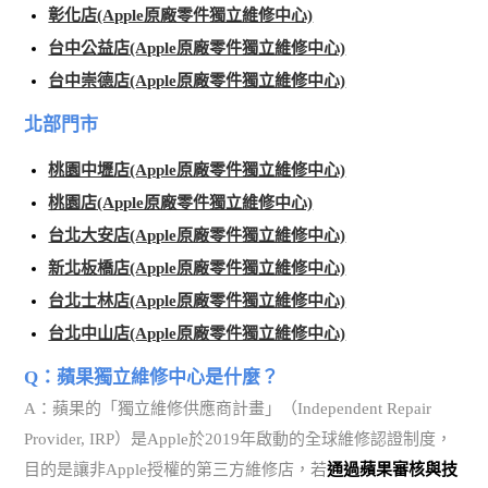
彰化店(Apple原廠零件獨立維修中心)
台中公益店(Apple原廠零件獨立維修中心)
台中崇德店(Apple原廠零件獨立維修中心)
北部門市
桃園中壢店(Apple原廠零件獨立維修中心)
桃園店(Apple原廠零件獨立維修中心)
台北大安店(Apple原廠零件獨立維修中心)
新北板橋店(Apple原廠零件獨立維修中心)
台北士林店(Apple原廠零件獨立維修中心)
台北中山店(Apple原廠零件獨立維修中心)
Q：蘋果獨立維修中心是什麼？
A：蘋果的「獨立維修供應商計畫」（Independent Repair
Provider, IRP）是Apple於2019年啟動的全球維修認證制度，
目的是讓非Apple授權的第三方維修店，若
通過蘋果審核與技