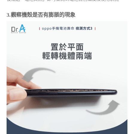
3.觀察機殼是否有膨脹的現象