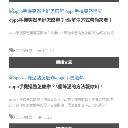
oppo手機突然黑屏怎麼辦？4個解決方式帶你來看！
oppo手機突然黑屏怎麼辦？就讓Dr.A帶你來看能有效解決的4個方法吧 !
OPPO維修
100.3K
閱讀文章
oppo手機過熱怎麼辦？5個降溫的方法報你知！
oppo手機過熱怎麼辦？快跟著Dr.A一起來了解有效幫手機降溫的5個方
法，讓你能避免觸控失靈、自動關機、電池老化等不正常的狀況！
OPPO維修
56.2K