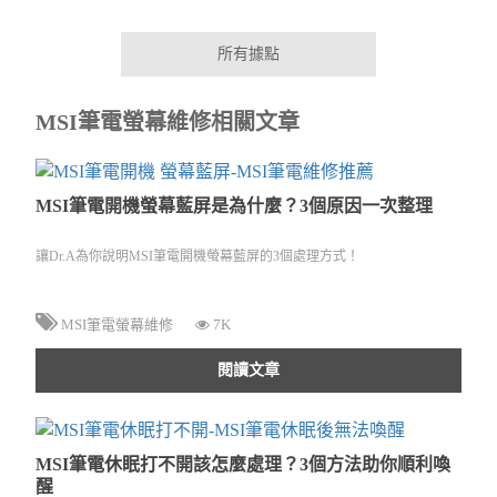
所有據點
MSI筆電螢幕維修相關文章
MSI筆電開機螢幕藍屏是為什麼？3個原因一次整理
讓Dr.A為你說明MSI筆電開機螢幕藍屏的3個處理方式！
MSI筆電螢幕維修
7K
閱讀文章
MSI筆電休眠打不開該怎麼處理？3個方法助你順利喚
醒