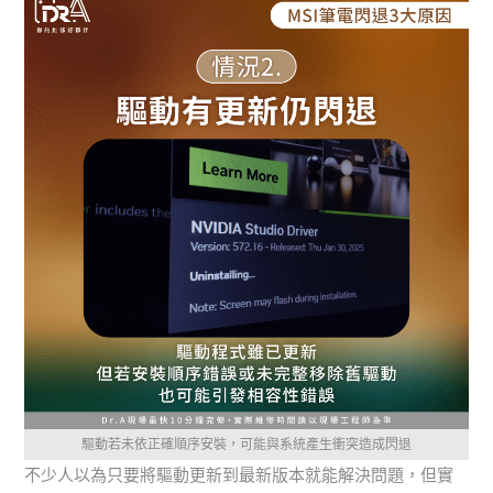
驅動若未依正確順序安裝，可能與系統產生衝突造成閃退
不少人以為只要將驅動更新到最新版本就能解決問題，但實