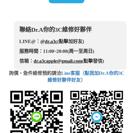
聯絡Dr.A你的3C維修好夥伴
LINE@：
@dr.a3c
(點擊加好友)
服務時間：11:00~20:00(周一至周日)
信箱：
dr.a3capple@gmail.com
(點擊發信)
詢價、急件維修預約請洽
Line客服（點我加Dr.A你的3C
維修好夥伴好友）