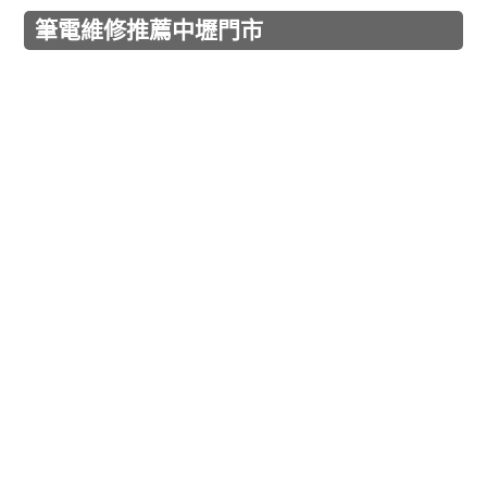
筆電維修推薦中壢門市