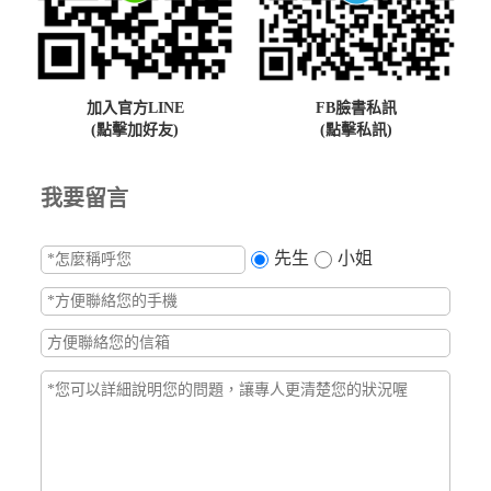
加入官方LINE
FB臉書私訊
(點擊加好友)
(點擊私訊)
我要留言
先生
小姐