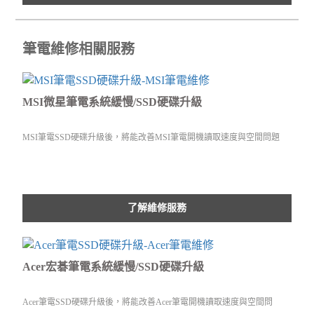
筆電維修相關服務
MSI微星筆電系統緩慢/SSD硬碟升級
MSI筆電SSD硬碟升級後，將能改善MSI筆電開機讀取速度與空間問題
了解維修服務
Acer宏碁筆電系統緩慢/SSD硬碟升級
Acer筆電SSD硬碟升級後，將能改善Acer筆電開機讀取速度與空間問