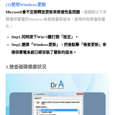
(3)使用Windows更新
Microsoft會不定期釋放更新來修復性能問題
。請按照以下步
驟確保筆電的Windows系統是最新版本，取得所有修復和優
化。
Step1.同時按下
Win+I鍵打開「設定」
。
Step2.選擇「Windows更新」，然後
點擊「檢查更新」
來
確保筆電系統已經安裝了最新的版本。
3.檢查磁碟健康狀況