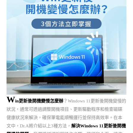
W
in更新後開機變慢怎麼辦
？Windows 11更新後開機變慢的
狀況，通常可透過調整開機項目、更新驅動程序和檢查磁碟
健康狀況來解決，確保筆電能順暢運行並保持高效率。在本
文中，Dr.A將介紹以上3種方法，
解決Windows 11更新後開機