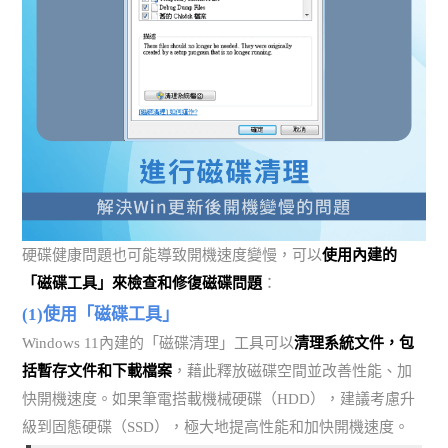
硬碟健康問題也可能導致開機速度變慢，可以
使用內建的
「磁碟工具」來檢查和修復磁碟問題
：
(1)使用「磁碟工具」
Windows 11內建的「磁碟清理」工具可以
清理系統文件，包
括暫存文件和下載檔案
，藉此釋放磁碟空間並改善性能、加
快開機速度。如果筆電搭載機械硬碟（HDD），建議考慮升
級到固態硬碟（SSD），極大地提高性能和加快開機速度。