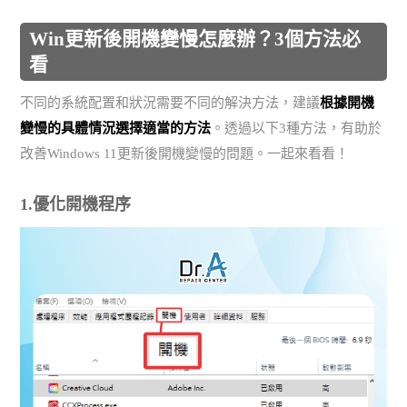
Win更新後開機變慢怎麼辦？3個方法必
看
不同的系統配置和狀況需要不同的解決方法，建議
根據開機
變慢的具體情況選擇適當的方法
。透過以下3種方法，有助於
改善Windows 11更新後開機變慢的問題。一起來看看！
1.優化開機程序