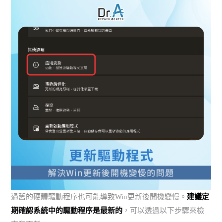
過舊的硬體驅動程序也可能導致Win更新後開機變慢。
建議定
期確認系統中的驅動程序是最新的
，可以透過以下步驟來檢