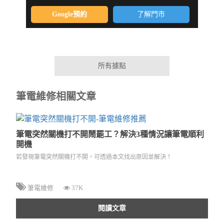
Google預約
了解門市
所有據點
筆電維修相關文章
筆電突然關機打不開鬧罷工？解決3種情況讓筆電順利
開機
若發現筆電突然關機打不開，可透過本文找出原因並解決！
筆電維修
37K
閱讀文章