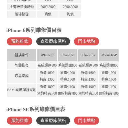
主機板快速維修
2000-3000
2000-3000
硬碟擴容
詢價
詢價
iPhone 6系列維修價目表
預約維修
查看原廠價格
門市地點
替換零件
iPhone 6
iPhone 6P
iPhone 6s
iPhone 6SP
韌體恢復
系統還原800
系統還原800
系統還原800
系統還原800
原價:1600
原價:1900
原價:1600
原價:1900
液晶總成
特惠:1300
特惠:1600
特惠:1300
特惠:1600
原價:1000
原價:1100
原價:1000
原價:1100
BSMI副廠認證電池
預約特惠:700
預約特惠:800
預約特惠:700
預約特惠:800
iPhone SE系列維修價目表
預約維修
查看原廠價格
門市地點