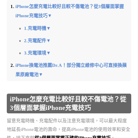
iPhone怎麼充電比較好且較不傷電池？從3個層面掌握
iPhone充電技巧▼
1.充電時機▼
2.充電配件▼
3.充電環境▼
iPhone換電池推薦Dr.A！部分獨立維修中心可直接換蘋
果原廠電池▼
iPhone怎麼充電比較好且較不傷電池？從
3個層面掌握iPhone充電技巧
留意充電時機、充電配件以及注意充電環境，可以最大程度
地延長iPhone電池的壽命，提高iPhone電池的使用效率和安全
性，接下來就
從3個層面掌握正確的iPhone充電技巧
。