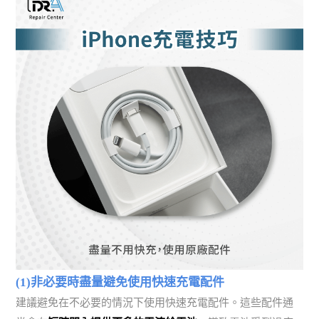
(1)非必要時盡量避免使用快速充電配件
建議避免在不必要的情況下使用快速充電配件。這些配件通