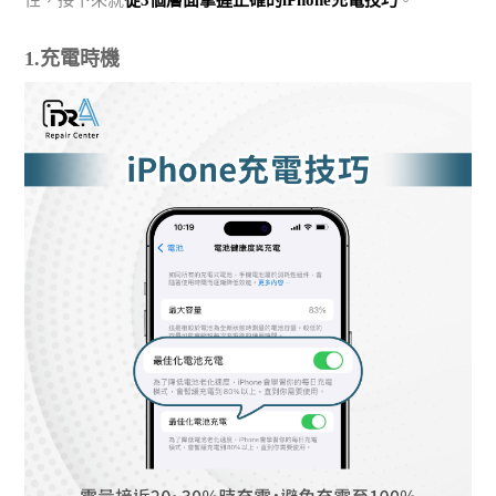
1.充電時機