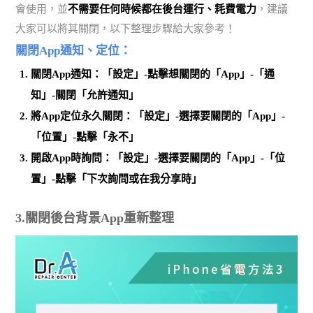
會使用，並
不需要任何時候都在後台運行、耗費電力
，建議
大家可以將其關閉，以下整理步驟給大家參考！
關閉App通知、定位：
關閉App通知：「設定」-點擊想關閉的「App」-「通
知」-關閉「允許通知」
將App定位永久關閉：「設定」-選擇要關閉的「App」-
「位置」-點擊「永不」
開啟App時詢問：「設定」-選擇要關閉的「App」-「位
置」-點擊「下次詢問或在我分享時」
3.關閉後台背景App重新整理