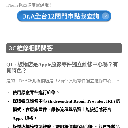
iPhone耗電速度減緩哦！
3C維修相關問答
Q1 : 板橋店是Apple原廠零件獨立維修中心嗎？有
何特色？
是的，Dr.A新北板橋店是「Apple原廠零件獨立維修中心」。
使用
原廠零件
進行維修。
採取
獨立維修中心 (Independent Repair Provider, IRP)
的
模式，在原廠零件、維修流程與品質上能接近或符合
Apple 規格。
板橋店標榜
快速維修、透明報價與保固制度
。包含多數品