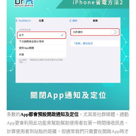
多數的
App都會預設開啟通知及定位
，尤其是社群媒體、通勤
App更會利用此功能來幫助幫助使用者在第一時間接收訊息、
計算使用者到站點的距離，但通常我們只需要在開啟App時才