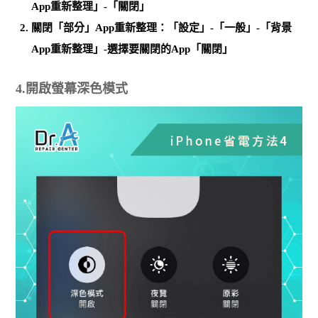
App重新整理」-「關閉」
關閉「部分」App重新整理：「設定」-「一般」-「背景
App重新整理」-選擇要關閉的App「關閉」
4.開啟螢幕深色模式