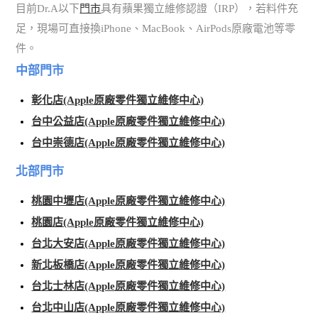
目前Dr.A以下
門市
具有蘋果獨立維修認證（IRP），若料件充
足，現場可直接換iPhone、MacBook、AirPods原廠電池等零
件。
中部門市
彰化店(Apple原廠零件獨立維修中心)
台中公益店(Apple原廠零件獨立維修中心)
台中崇德店(Apple原廠零件獨立維修中心)
北部門市
桃園中壢店(Apple原廠零件獨立維修中心)
桃園店(Apple原廠零件獨立維修中心)
台北大安店(Apple原廠零件獨立維修中心)
新北板橋店(Apple原廠零件獨立維修中心)
台北士林店(Apple原廠零件獨立維修中心)
台北中山店(Apple原廠零件獨立維修中心)