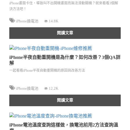
iPhone畫面卡住，導致叫不出開機畫面而無法滑動關機？就來看看3個解
決方法吧！
iPhone換電池
14.8K
閱讀文章
iPhone半夜自動重開機是為什麼？如何改善？3個QA詳
解
一起看看iPhone半夜自動重開機的原因與改善方法
iPhone換電池
12.2K
閱讀文章
iPhone電池溫度查詢這樣做，換電池前用2方法查詢溫