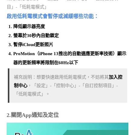
目」-「低耗電模式」
啟用低耗電模式會暫停或減緩哪些功能：
降低顯示器亮度
螢幕於30秒內自動鎖定
暫停iCloud更新照片
ProMotion（iPhone 13推出的自動適應更新率技術）顯示
器的更新頻率將限制在60Hz以下
補充說明：想要快速啟用低耗電模式，不妨將其
加入控
制中心
，「設定」-「控制中心」-「自訂控制項目」-
「低耗電模式」。
2.關閉App通知及定位