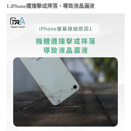
1.iPhone遭撞擊或摔落，導致液晶漏液