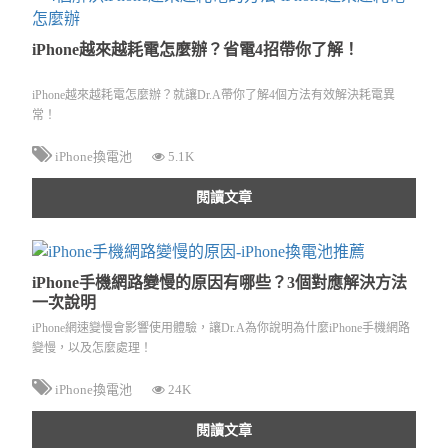
iPhone越來越耗電怎麼辦？省電4招帶你了解！
iPhone越來越耗電怎麼辦？就讓Dr.A帶你了解4個方法有效解決耗電異
常！
iPhone換電池
5.1K
閱讀文章
iPhone手機網路變慢的原因有哪些？3個對應解決方法
一次說明
iPhone網速變慢會影響使用體驗，讓Dr.A為你說明為什麼iPhone手機網路
變慢，以及怎麼處理！
iPhone換電池
24K
閱讀文章