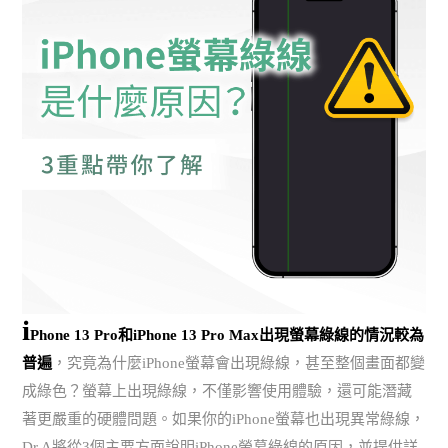
i
Phone 13 Pro和iPhone 13 Pro Max出現螢幕綠線的情況較為
普遍
，究竟為什麼iPhone螢幕會出現綠線，甚至整個畫面都變
成綠色？螢幕上出現綠線，不僅影響使用體驗，還可能潛藏
著更嚴重的硬體問題。如果你的iPhone螢幕也出現異常綠線，
Dr.A將從3個主要方面說明iPhone螢幕綠線的原因，並提供詳