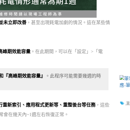
況並未立即改善
，甚至出現耗電加劇的情況。這在某些情
高峰期效能容量
。在此期間，可以在「設定」>「電
和『高峰期效能容量』
。此程序可能需要幾週的時
筆
行重新索引、應用程式更新等、重整後台等任務
，這些
通常會在幾天內~1週左右恢復正常。