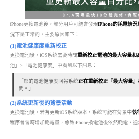
iPhone更換電池後，部分用戶可能會發現
iPhone的耗電情
況下是正常的，主要原因如下：
(1)電池健康度重新校正
更換電池後，iOS系統需要時間
重新校正電池的最大容量和
池」>「電池健康度」中看到以下訊息：
「您的電池健康度回報系統
正在重新校正『最大容量』
間。」
(2)系統更新後的背景活動
更換電池後，若有更新iOS系統版本，系統可能在背景中
執
程序會暫時增加耗電量，導致iPhone換電池後依然耗電，