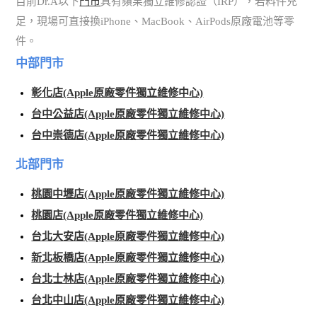
目前Dr.A以下
門市
具有蘋果獨立維修認證（IRP），若料件充
足，現場可直接換iPhone、MacBook、AirPods原廠電池等零
件。
中部門市
彰化店(Apple原廠零件獨立維修中心)
台中公益店(Apple原廠零件獨立維修中心)
台中崇德店(Apple原廠零件獨立維修中心)
北部門市
桃園中壢店(Apple原廠零件獨立維修中心)
桃園店(Apple原廠零件獨立維修中心)
台北大安店(Apple原廠零件獨立維修中心)
新北板橋店(Apple原廠零件獨立維修中心)
台北士林店(Apple原廠零件獨立維修中心)
台北中山店(Apple原廠零件獨立維修中心)