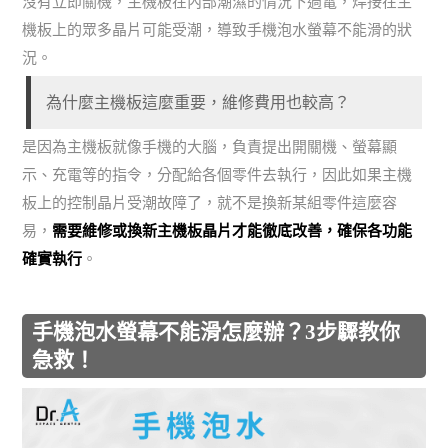
沒有立即關機，主機板在內部潮濕的情況下過電，焊接在主
機板上的眾多晶片可能受潮，導致手機泡水螢幕不能滑的狀
況。
為什麼主機板這麼重要，維修費用也較高？
是因為主機板就像手機的大腦，負責提出開關機、螢幕顯
示、充電等的指令，分配給各個零件去執行，因此如果主機
板上的控制晶片受潮故障了，就不是換新某組零件這麼容
易，
需要維修或換新主機板晶片才能徹底改善，確保各功能
確實執行
。
手機泡水螢幕不能滑怎麼辦？3步驟教你
急救！