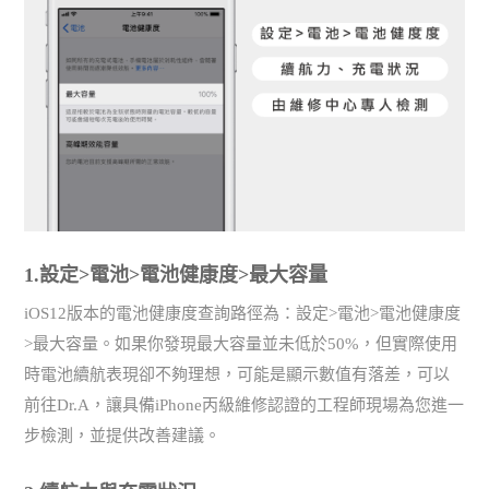
1.設定>電池>電池健康度>最大容量
iOS12版本的電池健康度查詢路徑為：設定>電池>電池健康度
>最大容量。如果你發現最大容量並未低於50%，但實際使用
時電池續航表現卻不夠理想，可能是顯示數值有落差，可以
前往Dr.A，讓具備iPhone丙級維修認證的工程師現場為您進一
步檢測，並提供改善建議。