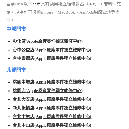
目前Dr.A以下
門市
具有蘋果獨立維修認證（IRP），若料件充
足，現場可直接換iPhone、MacBook、AirPods原廠電池等零
件。
中部門市
彰化店(Apple原廠零件獨立維修中心)
台中公益店(Apple原廠零件獨立維修中心)
台中崇德店(Apple原廠零件獨立維修中心)
北部門市
桃園中壢店(Apple原廠零件獨立維修中心)
桃園店(Apple原廠零件獨立維修中心)
台北大安店(Apple原廠零件獨立維修中心)
新北板橋店(Apple原廠零件獨立維修中心)
台北士林店(Apple原廠零件獨立維修中心)
台北中山店(Apple原廠零件獨立維修中心)