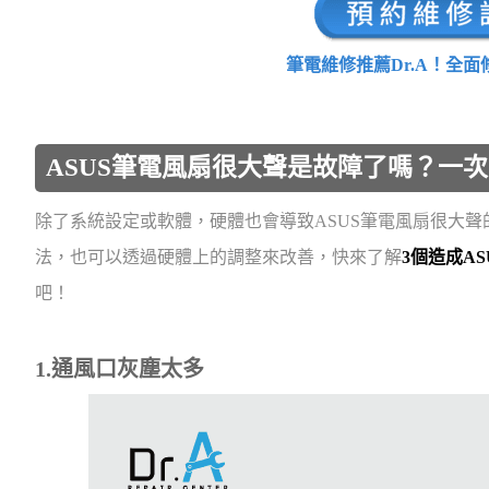
筆電維修推薦Dr.A！全
ASUS筆電風扇很大聲是故障了嗎？一
除了系統設定或軟體，硬體也會導致ASUS筆電風扇很大聲
法，也可以透過硬體上的調整來改善，快來了解
3個造成A
吧！
1.通風口灰塵太多