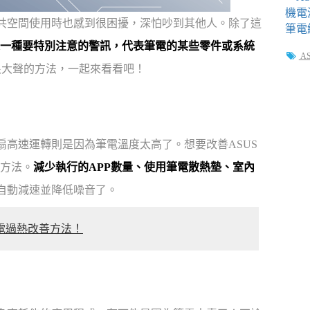
公共空間使用時也感到很困擾，深怕吵到其他人。除了這
一種要特別注意的警訊，代表筆電的某些零件或系統
A
扇很大聲的方法，一起來看看吧！
扇高速運轉則是因為筆電溫度太高了。想要改善ASUS
方法。
減少執行的APP數量、使用筆電散熱墊、室內
會自動減速並降低噪音了。
筆電過熱改善方法！