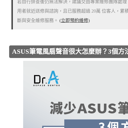
若自行排查後仍無法解決，建議交由專業維修團隊處理。例如 
用者就近送修與諮詢，且已服務超過 20萬 位客人，
斷與安全維修服務。
(立即預約維修)
ASUS筆電風扇聲音很大怎麼辦？3個方