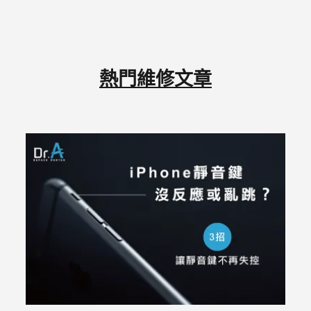
熱門維修文章