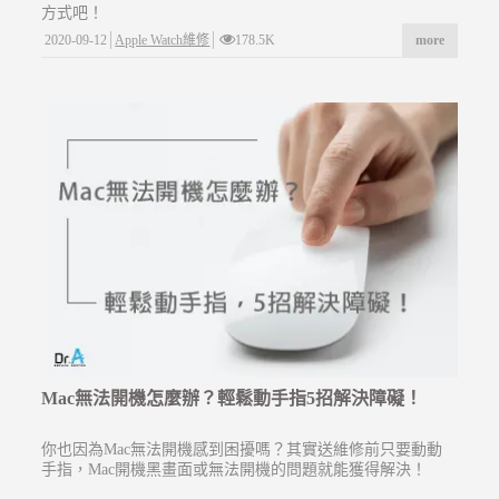
方式吧！
2020-09-12
Apple Watch維修
178.5K
more
Mac無法開機怎麼辦？輕鬆動手指5招解決障礙！
你也因為Mac無法開機感到困擾嗎？其實送維修前只要動動
手指，Mac開機黑畫面或無法開機的問題就能獲得解決！