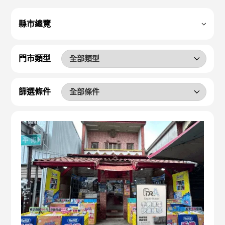
縣市總覽
門市類型
篩選條件