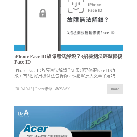
iPhone Face ID故障無法解鎖？3招檢測法輕鬆修復
Face ID
iPhone Face ID故障無法解鎖？如果想要修復Face ID功
能，有3招實用檢測法告訴你，快點擊進入文章了解吧！
2019-10-18
iPhone維修
288.6K
more