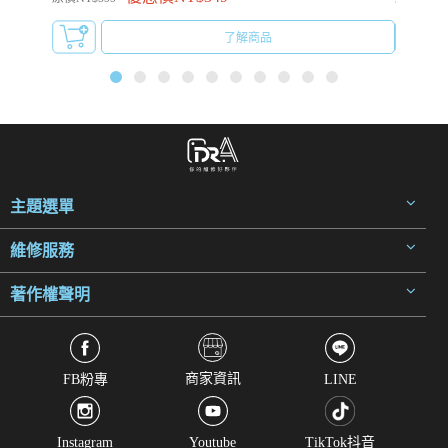
了解商品
主題選單
維修服務
著作權聲明
商家資訊
FB粉專
LINE
Instagram
Youtube
TikTok抖音