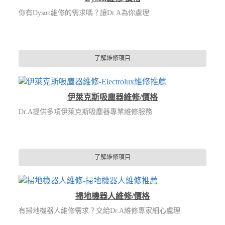
你有Dyson維修的需求嗎？讓Dr.A為你處理
了解維修項目
伊萊克斯吸塵器維修/價格
Dr.A提供多項伊萊克斯吸塵器專業維修服務
了解維修項目
掃地機器人維修/價格
有掃地機器人維修需求？交給Dr.A維修專家細心處理