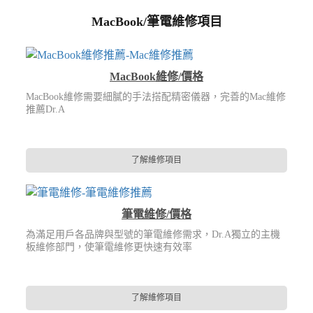
MacBook/筆電維修項目
MacBook維修/價格
MacBook維修需要細膩的手法搭配精密儀器，完善的Mac維修
推薦Dr.A
了解維修項目
筆電維修/價格
為滿足用戶各品牌與型號的筆電維修需求，Dr.A獨立的主機
板維修部門，使筆電維修更快速有效率
了解維修項目