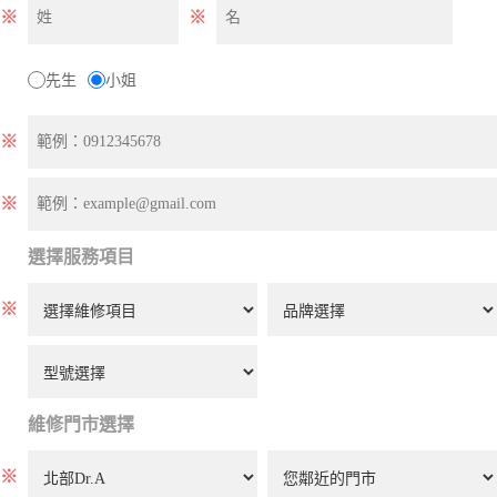
※
※
先生
小姐
※
※
選擇服務項目
※
維修門市選擇
※