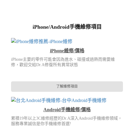
iPhone/Android手機維修項目
iPhone維修/價格
iPhone主要的零件可能會因為進水、碰撞或過熱而需要維
修，歡迎交給Dr.A修復所有異常狀態
了解維修項目
Android手機維修/價格
累積19年以上3C維修經歷的Dr.A深入Android手機維修領域，
服務專業誠信是你手機維修首選!