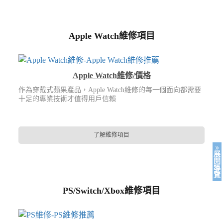
Apple Watch維修項目
Apple Watch維修/價格
作為穿戴式蘋果產品，Apple Watch維修的每一個面向都需要
十足的專業技術才值得用戶信賴
了解維修項目
展
開
導
覽
PS/Switch/Xbox維修項目