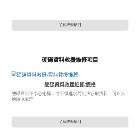
了解維修項目
硬碟資料救援維修項目
硬碟資料救援維修/價格
硬碟資料不小心刪掉，或不慎進水而無法存取資料，可以交
給Dr.A處理
了解維修項目