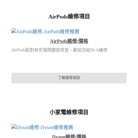
AirPods維修項目
AirPods維修/價格
AirPods配對與充電問題很常見，歡迎交給Dr.A維修
了解維修項目
小家電維修項目
Dyson維修/價格