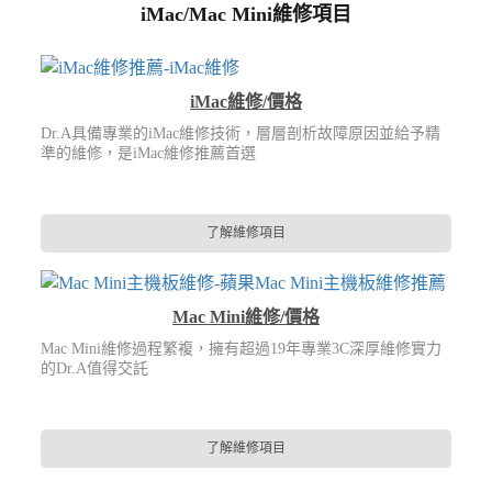
iMac/Mac Mini維修項目
iMac維修/價格
Dr.A具備專業的iMac維修技術，層層剖析故障原因並給予精
準的維修，是iMac維修推薦首選
了解維修項目
Mac Mini維修/價格
Mac Mini維修過程繁複，擁有超過19年專業3C深厚維修實力
的Dr.A值得交託
了解維修項目