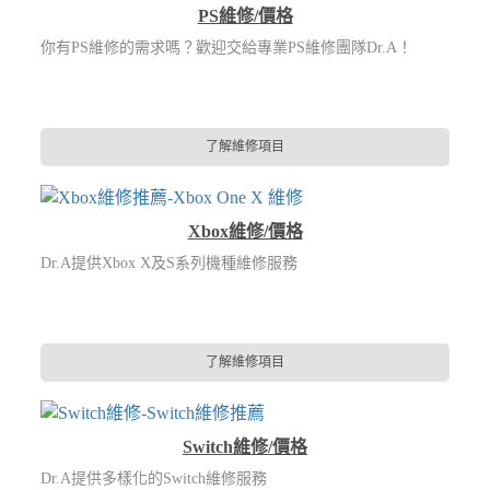
PS維修/價格
你有PS維修的需求嗎？歡迎交給專業PS維修團隊Dr.A！
了解維修項目
Xbox維修/價格
Dr.A提供Xbox X及S系列機種維修服務
了解維修項目
Switch維修/價格
Dr.A提供多樣化的Switch維修服務