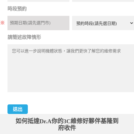
時段預約
※
請簡述故障情形
如何抵達Dr.A你的3C維修好夥伴基隆到
府收件