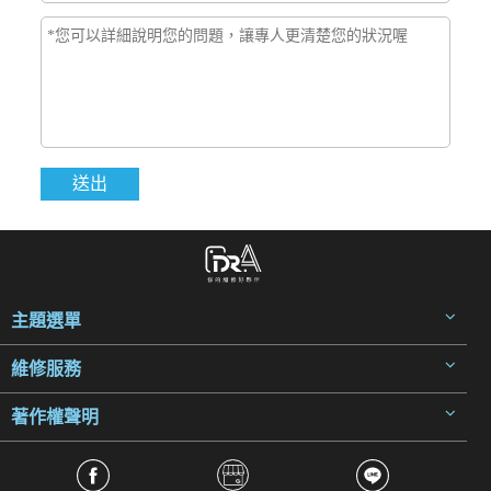
主題選單
維修服務
著作權聲明