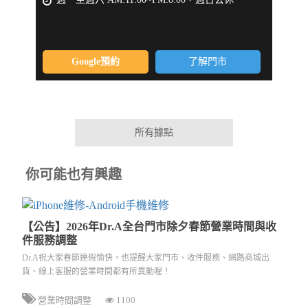
Google預約
了解門市
所有據點
你可能也有興趣
【公告】2026年Dr.A全台門市除夕春節營業時間與收
件服務調整
Dr.A祝大家春節連假愉快，也提醒大家門市、收件服務、網路商城出
貨、線上客服的營業時間都有所異動喔！
營業時間調整
1100