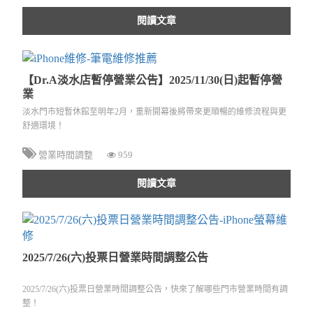
閱讀文章
【Dr.A淡水店暫停營業公告】2025/11/30(日)起暫停營
業
淡水門市短暫休館至明年2月，重新開幕後將帶來更順暢的維修流程與更
舒適環境！
營業時間調整
959
閱讀文章
2025/7/26(六)投票日營業時間調整公告
2025/7/26(六)投票日營業時間調整公告，快來了解哪些門市營業時間有調
整！