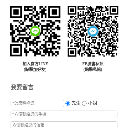
加入官方LINE
FB臉書私訊
(點擊加好友)
(點擊私訊)
我要留言
先生
小姐