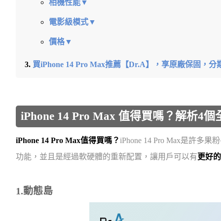
相機性能▼
電影級模式▼
價格▼
買iPhone 14 Pro Max推薦【Dr.A】，享原廠保固
iPhone 14 Pro Max 值得買嗎？解析
iPhone 14 Pro Max值得買嗎？
iPhone 14 Pro Ma
功能，並且是經過軟硬體的重新配置，讓用戶可以有
更好的
1.動態島