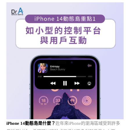
iPhone 14動態島是什麼？
近年來iPhone的瀏海區域受到許多