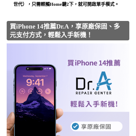
世代），只需輕觸Home鍵2下，就可開啟單手模式。
買iPhone 14推薦Dr.A，享原廠保固、多
元支付方式，輕鬆入手新機！