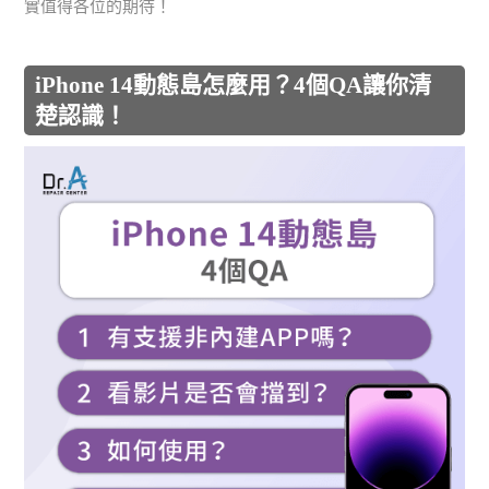
實值得各位的期待！
iPhone 14動態島怎麼用？4個QA讓你清
楚認識！