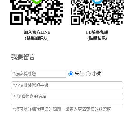
加入官方LINE
FB臉書私訊
(點擊加好友)
(點擊私訊)
我要留言
先生
小姐