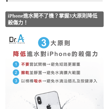
iPhone進水開不了機？掌握3大原則降低
殺傷力！