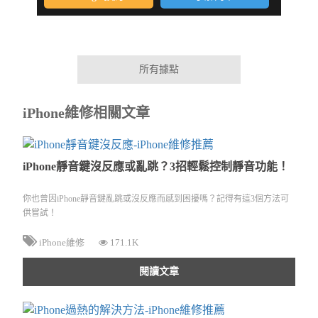
所有據點
iPhone維修相關文章
iPhone靜音鍵沒反應或亂跳？3招輕鬆控制靜音功能！
你也曾因iPhone靜音鍵亂跳或沒反應而感到困擾嗎？記得有這3個方法可
供嘗試！
iPhone維修
171.1K
閱讀文章