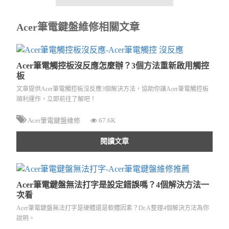
Acer筆電鍵盤維修相關文章
Acer筆電觸控板沒反應怎麼辦？3個方法重新啟用觸控
板
文章提供Acer筆電觸控板沒反應3個解決方法，協助你讓Acer筆電觸控板
順利運作，立即前往了解吧！
Acer筆電鍵盤維修
67.6K
閱讀文章
Acer筆電鍵盤無法打字是設定錯誤嗎？4個解決方法一
次看
Acer筆電鍵盤無法打字是硬體還是軟體因素？Dr.A整理4個解決方法為你
說明。