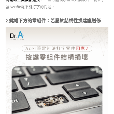
發Acer筆電不能打字的問題。
2.鍵帽下方的零組件：若屬於結構性損建議送修