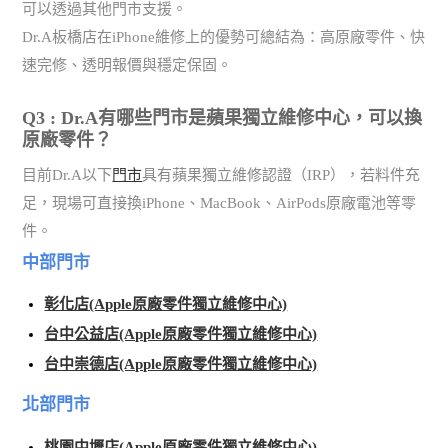
可以透過其他門市支援。
Dr.A板橋店在iPhone維修上的優勢可總結為：高原廠零件、快
速完修、透明報價與穩定保固。
Q3 : Dr.A有哪些門市是蘋果獨立維修中心，可以換
原廠零件？
目前Dr.A以下
門市
具有蘋果獨立維修認證（IRP），若料件充
足，現場可直接換iPhone、MacBook、AirPods原廠電池等零
件。
中部門市
彰化店(Apple原廠零件獨立維修中心)
台中公益店(Apple原廠零件獨立維修中心)
台中崇德店(Apple原廠零件獨立維修中心)
北部門市
桃園中壢店(Apple原廠零件獨立維修中心)