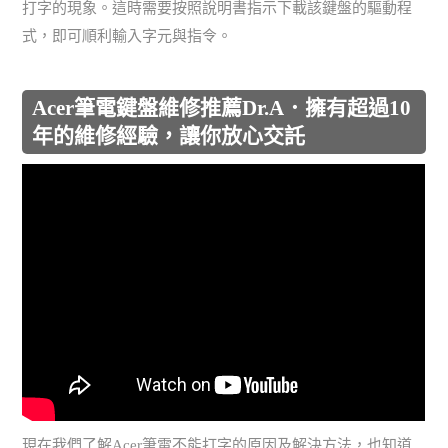
打字的現象。這時需要按照說明書指示下載該鍵盤的驅動程
式，即可順利輸入字元與指令。
Acer筆電鍵盤維修推薦Dr.A．擁有超過10
年的維修經驗，讓你放心交託
現在我們了解Acer筆電不能打字的原因及解決方法，也知道