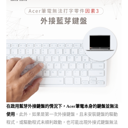
在啟用藍芽外接鍵盤的情況下，Acer筆電本身的鍵盤並無法
使用
。此外，如果是第一次外接鍵盤，且未安裝鍵盤的驅動
程式，或驅動程式未順利啟動，也可能出現外接式鍵盤無法