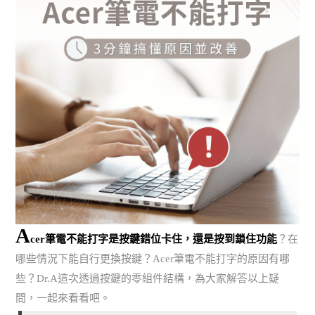
A
cer筆電不能打字是按鍵錯位卡住，還是按到鎖住功能
？在
哪些情況下能自行更換按鍵？Acer筆電不能打字的原因有哪
些？Dr.A這次透過按鍵的零組件結構，為大家解答以上疑
問，一起來看看吧。