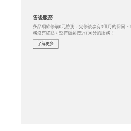
售後服務
多品項維修前0元檢測，完修後享有3個月的保固，D
務沒有終點，堅持做到接近100分的服務！
了解更多