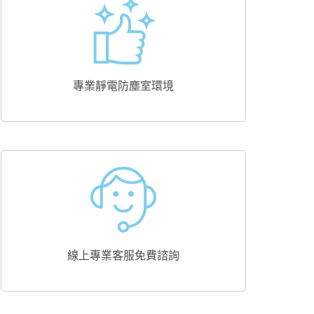
專業靜電防塵室環境
線上專業客服免費諮詢