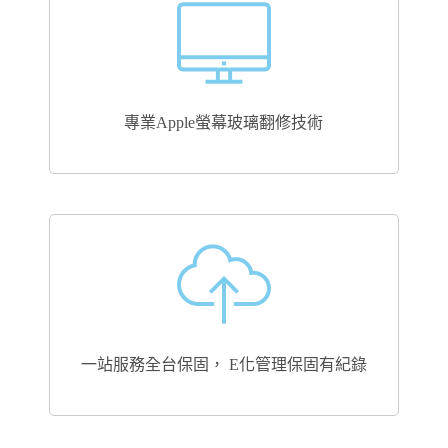
專業Apple螢幕玻璃翻修技術
一站服務全台保固， E化管理保固有紀錄