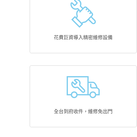
花費巨資導入精密維修設備
全台到府收件，維修免出門