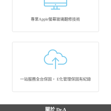
專業Apple螢幕玻璃翻修技術
一站服務全台保固， E化管理保固有紀錄
關於 Dr.A