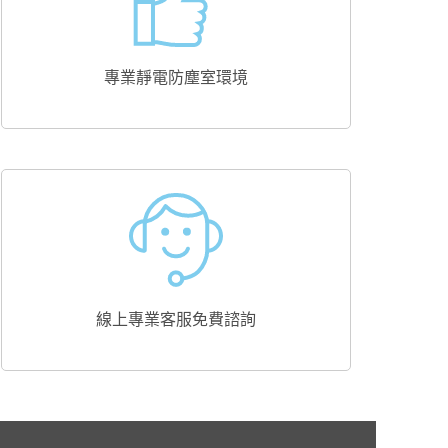
專業靜電防塵室環境
線上專業客服免費諮詢