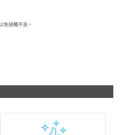
以免接觸不良。