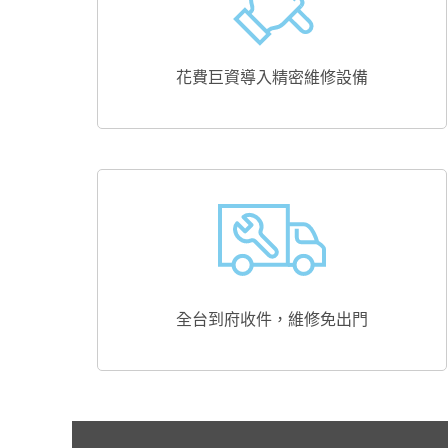
花費巨資導入精密維修設備
全台到府收件，維修免出門