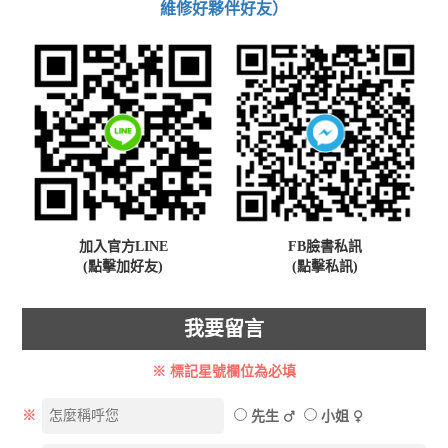
維修好夥伴好友）
加入官方LINE
FB臉書私訊
(點擊加好友)
(點擊私訊)
我要留言
※ 標記星號欄位為必填
※
先生
小姐