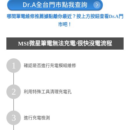
哪間筆電維修推薦據點離你最近？按上方按鈕查看Dr.A門
市吧！
MSI微星筆電無法充電/很快沒電流程
1
確認是否進行充電模組維修
2
利用特殊工具清理充電孔
3
進行充電檢測