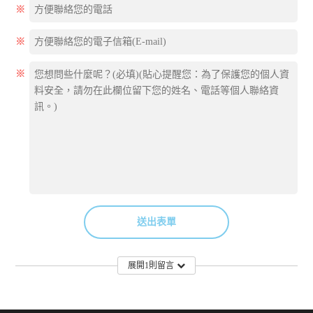
※
※
※
送出表單
展開1則留言