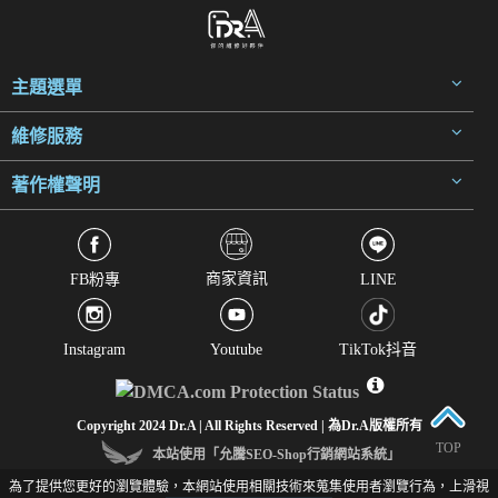
主題選單
維修服務
著作權聲明
商家資訊
FB粉專
LINE
Instagram
Youtube
TikTok抖音
Copyright 2024 Dr.A | All Rights Reserved | 為Dr.A版權所有
TOP
本站使用「允騰SEO-Shop行銷網站系統」
為了提供您更好的瀏覽體驗，本網站使用相關技術來蒐集使用者瀏覽行為，上滑視