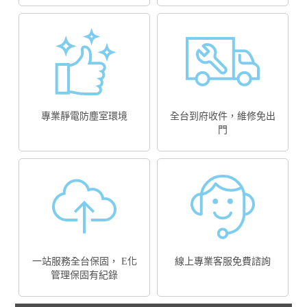
專業靜電防塵室環境
全台到府收件，維修免出
門
一站服務全台保固， E化
線上專業客服免費諮詢
管理保固有紀錄