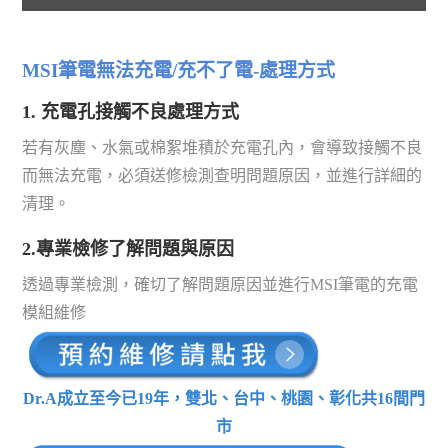
MSI筆電無法充電/充不了電-處理方式
1. 充電孔接觸不良處理方式
若有灰塵、水氣或棉絮堆積於充電孔內，會導致接觸不良
而無法充電，必須送修檢測查明問題原因，並進行詳細的
清理。
2.專業檢修了解問題與原因
透過專業檢測，確切了解問題原因並進行MSI筆電的充電
模組維修
Dr.A成立至今已19年，雙北、台中、桃園、彰化共16間門
市