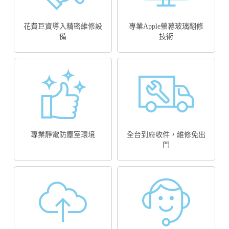
花費巨資導入精密維修設
專業Apple螢幕玻璃翻修
備
技術
專業靜電防塵室環境
全台到府收件，維修免出
門