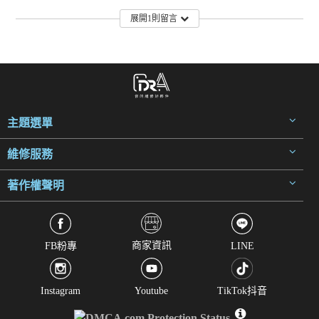
展開1則留言
主題選單
維修服務
著作權聲明
商家資訊
FB粉專
LINE
Instagram
Youtube
TikTok抖音