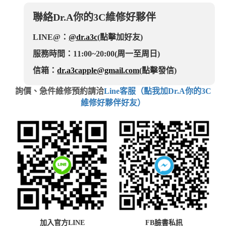
聯絡Dr.A你的3C維修好夥伴
LINE@：
@dr.a3c
(點擊加好友)
服務時間：11:00~20:00(周一至周日)
信箱：
dr.a3capple@gmail.com
(點擊發信)
詢價、急件維修預約請洽
Line客服（點我加Dr.A你的3C
維修好夥伴好友）
加入官方LINE
FB臉書私訊