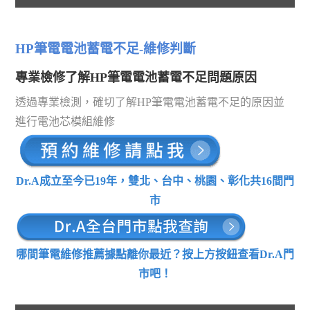
HP筆電電池蓄電不足-維修判斷
專業檢修了解HP筆電電池蓄電不足問題原因
透過專業檢測，確切了解HP筆電電池蓄電不足的原因並
進行電池芯模組維修
Dr.A成立至今已19年，雙北、台中、桃園、彰化共16間門
市
哪間筆電維修推薦據點離你最近？按上方按鈕查看Dr.A門
市吧！