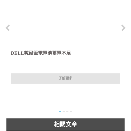
DELL戴爾筆電電池蓄電不足
了解更多
相關文章