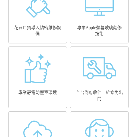
花費巨資導入精密維修設
專業Apple螢幕玻璃翻修
備
技術
專業靜電防塵室環境
全台到府收件，維修免出
門