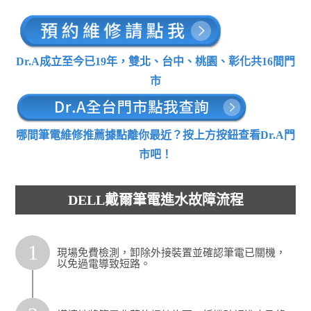
Dr.A成立至今已19年，雙北、台中、桃園、彰化共16間門
市
哪間筆電維修推薦據點離你最近？按上方按鈕查看Dr.A門
市吧！
DELL戴爾筆電進水故障流程
1
現場免費檢測，卸除外接裝置並確認筆電已關機，
以免過電導致短路。