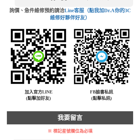
詢價、急件維修預約請洽
Line客服（點我加Dr.A你的3C
維修好夥伴好友）
加入官方LINE
FB臉書私訊
(點擊加好友)
(點擊私訊)
我要留言
※ 標記星號欄位為必填