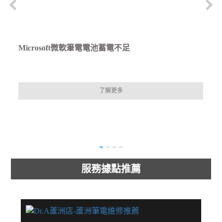
Microsoft微軟筆電電池蓄電不足
了解更多
服務據點推薦