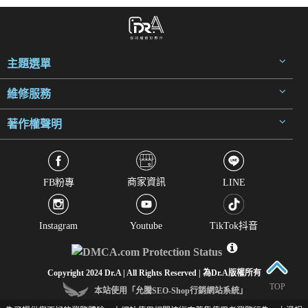
主題選單
維修服務
著作權聲明
商家資訊
FB粉專
LINE
Instagram
Youtube
TikTok抖音
Copyright 2024 Dr.A | All Rights Reserved | 為Dr.A版權所有
TOP
本站使用「允騰SEO-Shop行銷網站系統」