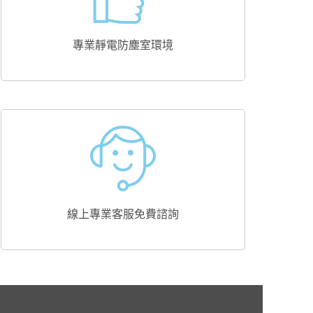
專業靜電防塵室環境
線上專業客服免費諮詢