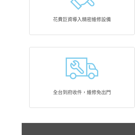
花費巨資導入精密維修設備
全台到府收件，維修免出門