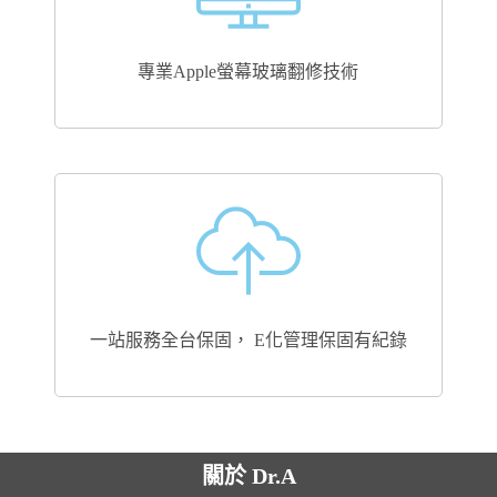
專業Apple螢幕玻璃翻修技術
一站服務全台保固， E化管理保固有紀錄
關於 Dr.A