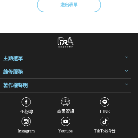
送出表單
主題選單
維修服務
著作權聲明
商家資訊
FB粉專
LINE
Instagram
Youtube
TikTok抖音