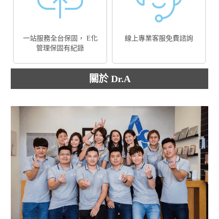
一站服務全台保固， E化
線上專業客服免費諮詢
管理保固有紀錄
關於 Dr.A