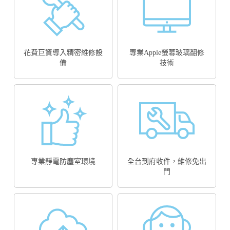
花費巨資導入精密維修設
專業Apple螢幕玻璃翻修
備
技術
專業靜電防塵室環境
全台到府收件，維修免出
門