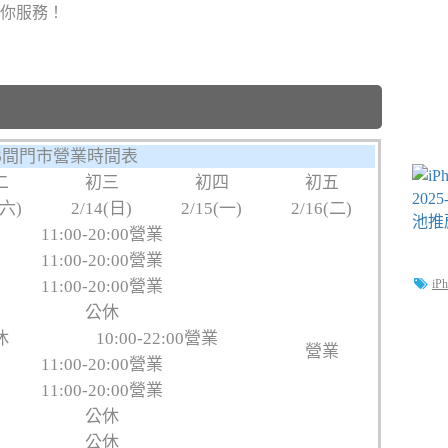
為你服務！
16間門市營業時間表
二
初三
初四
初五
(六)
2/14(日)
2/15(一)
2/16(二)
11:00-20:00營業
11:00-20:00營業
11:00-20:00營業
iP
公休
休
10:00-22:00營業
營業
11:00-20:00營業
11:00-20:00營業
公休
公休