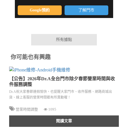
Google預約
了解門市
所有據點
你可能也有興趣
【公告】2026年Dr.A全台門市除夕春節營業時間與收
件服務調整
Dr.A祝大家春節連假愉快，也提醒大家門市、收件服務、網路商城出
貨、線上客服的營業時間都有所異動喔！
營業時間調整
1095
閱讀文章