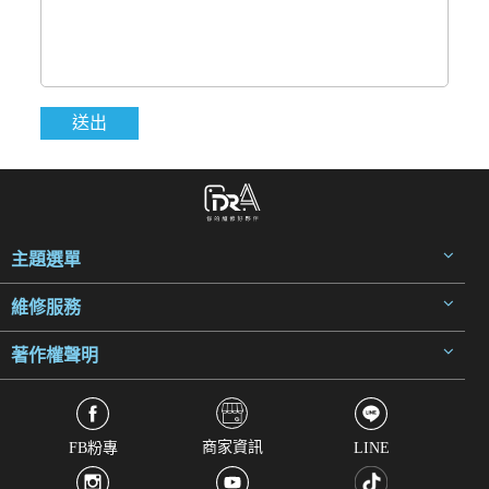
主題選單
維修服務
著作權聲明
商家資訊
FB粉專
LINE