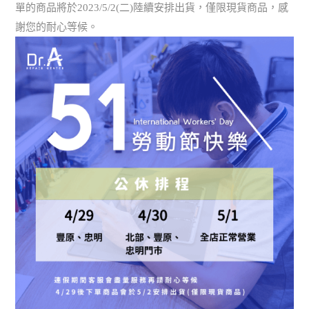
單的商品將於2023/5/2(二)陸續安排出貨，僅限現貨商品，感
謝您的耐心等候。