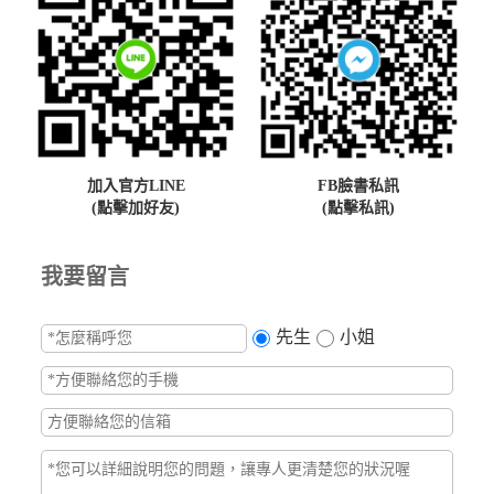
加入官方LINE
FB臉書私訊
(點擊加好友)
(點擊私訊)
我要留言
先生
小姐