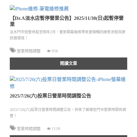
【Dr.A淡水店暫停營業公告】2025/11/30(日)起暫停營
業
淡水門市短暫休館至明年2月，重新開幕後將帶來更順暢的維修流程與更
舒適環境！
營業時間調整
956
閱讀文章
2025/7/26(六)投票日營業時間調整公告
2025/7/26(六)投票日營業時間調整公告，快來了解哪些門市營業時間有調
整！
營業時間調整
1118