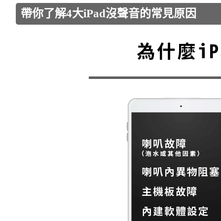
帶你了解4大iPad沒聲音的常見原因