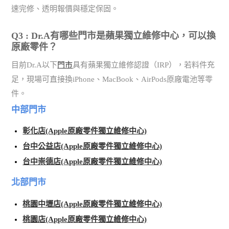
速完修、透明報價與穩定保固。
Q3 : Dr.A有哪些門市是蘋果獨立維修中心，可以換
原廠零件？
目前Dr.A以下
門市
具有蘋果獨立維修認證（IRP），若料件充
足，現場可直接換iPhone、MacBook、AirPods原廠電池等零
件。
中部門市
彰化店(Apple原廠零件獨立維修中心)
台中公益店(Apple原廠零件獨立維修中心)
台中崇德店(Apple原廠零件獨立維修中心)
北部門市
桃園中壢店(Apple原廠零件獨立維修中心)
桃園店(Apple原廠零件獨立維修中心)