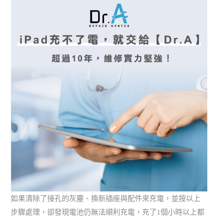
如果清除了接孔的灰塵、換新插座與配件來充電，並按以上
步驟處理，卻發現電池仍無法順利充電，充了1個小時以上都