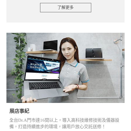
了解更多
展店事紀
全台Dr.A門市達16間以上，導入高科技維修技術及儀器設
備，打造持續進步的環境，讓用戶放心交託送修！