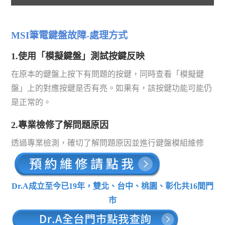
MSI筆電鍵盤故障-處理方式
1.使用「模擬鍵盤」測試按鍵反映
在原本的鍵盤上按下有問題的按鍵，同時查看「模擬鍵
盤」上的對應按鍵是否有亮。如果有，該按鍵功能可能仍
是正常的。
2.專業檢修了解問題原因
透過專業檢測，確切了解問題原因並進行鍵盤模組維修
Dr.A成立至今已19年，雙北、台中、桃園、彰化共16間門
市