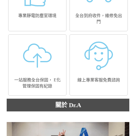
專業靜電防塵室環境
全台到府收件，維修免出
門
一站服務全台保固， E化
線上專業客服免費諮詢
管理保固有紀錄
關於 Dr.A