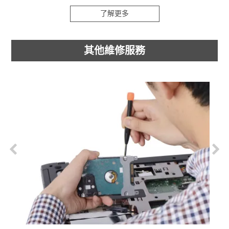
了解更多
其他維修服務