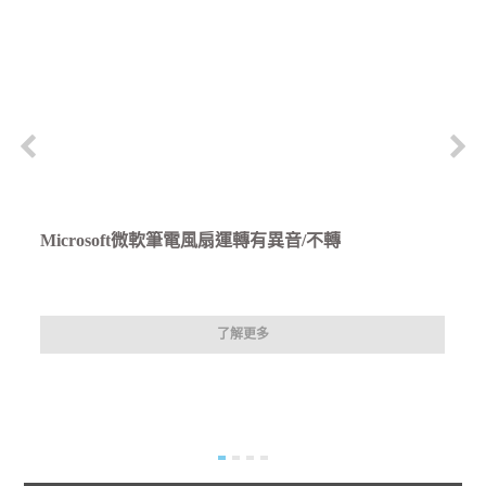
Microsoft微軟筆電風扇運轉有異音/不轉
了解更多
久