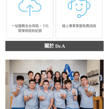
一站服務全台保固， E化
線上專業客服免費諮詢
管理保固有紀錄
關於 Dr.A