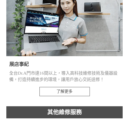
展店事紀
全台Dr.A門市達16間以上，導入高科技維修技術及儀器設
備，打造持續進步的環境，讓用戶放心交託送修！
了解更多
其他維修服務