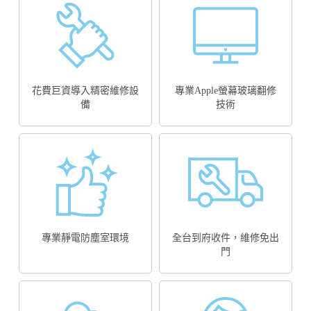
花費巨資導入精密維修設
專業Apple螢幕玻璃翻修
備
技術
專業靜電防塵室環境
全台到府收件，維修免出
門