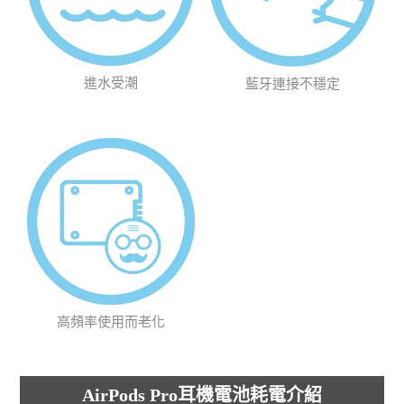
進水受潮
藍牙連接不穩定
高頻率使用而老化
AirPods Pro耳機電池耗電介紹