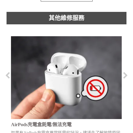
其他維修服務
AirPods充電盒耗電/無法充電
如果有AirPods充電盒異常耗電的狀況，建議先了解故障原因