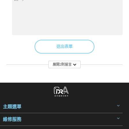
送出表單
展開2則留言
主題選單
維修服務