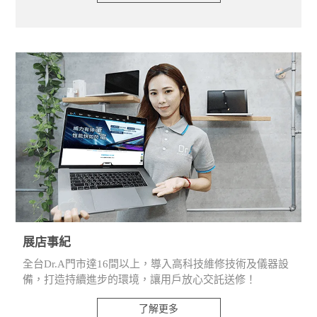
展店事紀
全台Dr.A門市達16間以上，導入高科技維修技術及儀器設
備，打造持續進步的環境，讓用戶放心交託送修！
了解更多