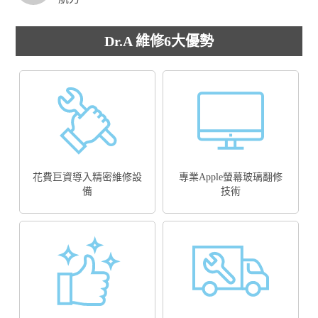
Dr.A 維修6大優勢
花費巨資導入精密維修設
專業Apple螢幕玻璃翻修
備
技術