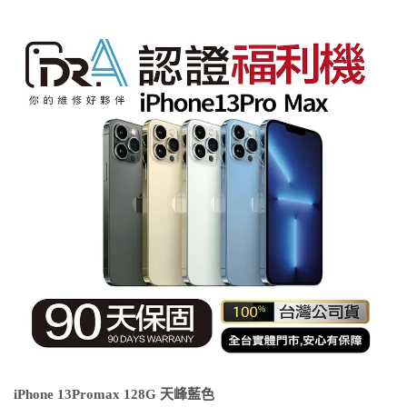
iPhone 13Promax 128G 天峰藍色