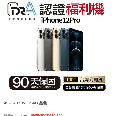
iPhone 12 Pro 256G 黑色
優惠價NT$10,500