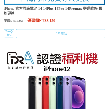
iPhone 官方原廠電池 14 14Plus 14Pro 14Promax 寄送維修 預
約更換
優惠價NT$3,150
原價NT$3,350
了解商品