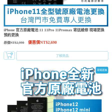
iPhone 官方原廠電池 11 11Pro 11Promax 寄送維修 現場更換
預約更換
優惠價NT$2,690
原價NT$2,990
了解商品
現場更換