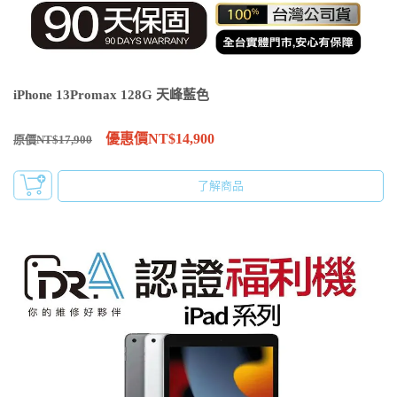
iPhone 13Promax 128G 天峰藍色
優惠價NT$14,900
原價NT$17,900
了解商品