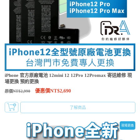
iPhone 官方原廠電池 12mini 12 12Pro 12Promax 寄送維修 現
場更換 預約更換
優惠價NT$2,690
原價NT$2,990
了解商品
現場更換