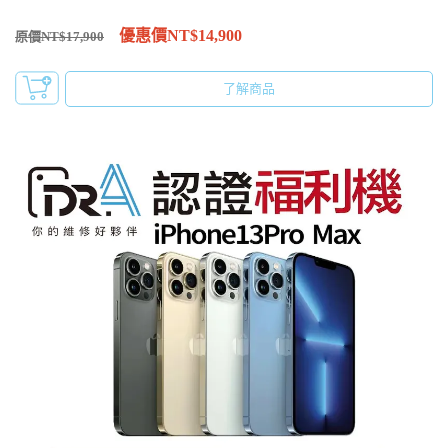
優惠價NT$14,900
原價NT$17,900
了解商品