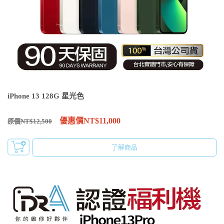
iPhone 13 128G 星光色
優惠價NT$11,000
原價NT$12,500
了解商品