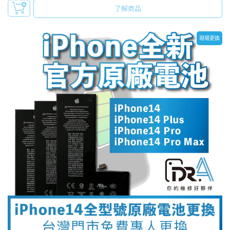
了解商品
現場更換