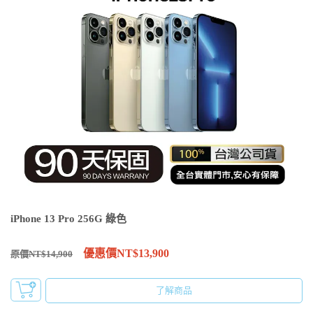
iPhone 13 Pro 256G 綠色
優惠價NT$13,900
原價NT$14,900
了解商品