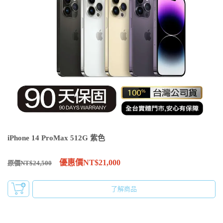
iPhone 14 ProMax 512G 紫色
優惠價NT$21,000
原價NT$24,500
了解商品