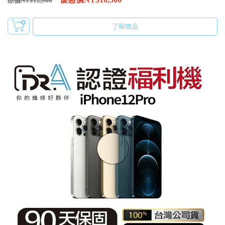
原價NT$12,900
了解商品