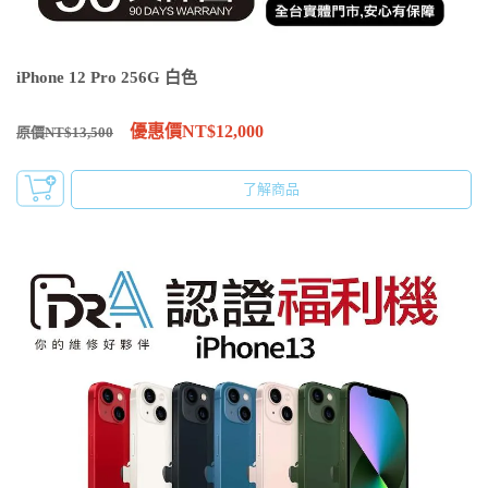
iPhone 12 Pro 256G 白色
優惠價NT$12,000
原價NT$13,500
了解商品