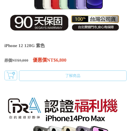
iPhone 12 128G 紫色
優惠價NT$6,800
原價NT$9,000
了解商品