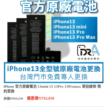
iPhone 官方原廠電池 13mini 13 13Pro 13Promax 寄送維修 預
約更換
優惠價NT$2,850
原價NT$3,150