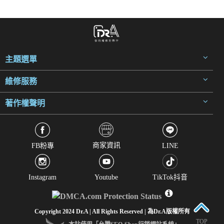
主題選單
維修服務
著作權聲明
商家資訊
FB粉專
LINE
Instagram
Youtube
TikTok抖音
Copyright 2024 Dr.A | All Rights Reserved | 為Dr.A版權所有
TOP