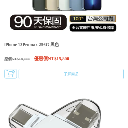
iPhone 13Promax 256G 黑色
優惠價NT$15,800
原價NT$18,000
了解商品