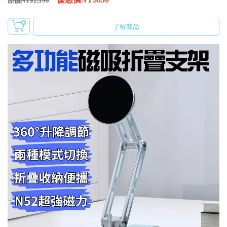
原價NT$2,190
了解商品