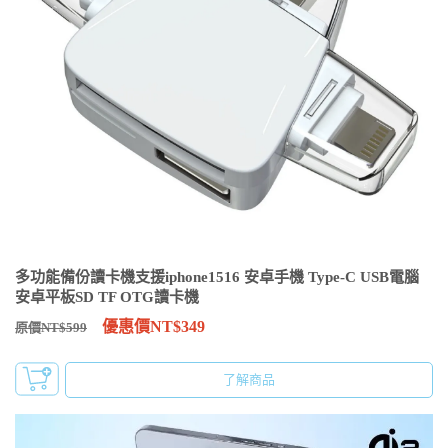
多功能備份讀卡機支援iphone1516 安卓手機 Type-C USB電腦
安卓平板SD TF OTG讀卡機
優惠價NT$349
原價NT$599
了解商品