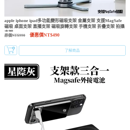
apple iphone ipad多功能變形磁吸支架 金屬支架 支援MagSafe
磁吸 桌面支架 直播支架 磁吸旋轉支架 手機支架 折疊支架 拍攝
支架
優惠價NT$490
原價NT$990
了解商品