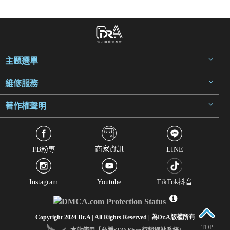
主題選單
維修服務
著作權聲明
商家資訊
FB粉專
LINE
Instagram
Youtube
TikTok抖音
Copyright 2024 Dr.A | All Rights Reserved | 為Dr.A版權所有
TOP