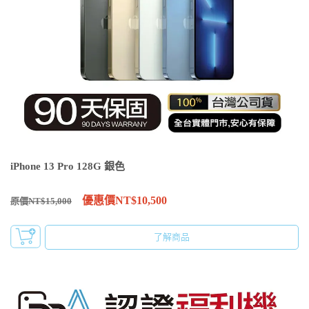
iPhone 13 Pro 128G 銀色
優惠價NT$10,500
原價NT$15,000
了解商品