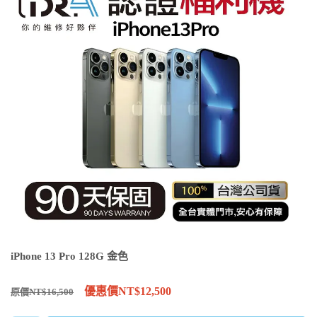
iPhone 13 Pro 128G 金色
優惠價NT$12,500
原價NT$16,500