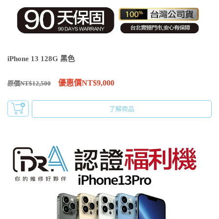
iPhone 13 128G 黑色
優惠價NT$9,000
原價NT$12,500
了解商品