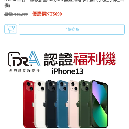
機)
優惠價NT$690
原價NT$1,080
了解商品