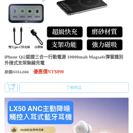
iPhone Qi2認證三合一行動電源 10000mah Magsafe彈窗識別
外接式支架無線充電
優惠價NT$890
原價NT$1,980
了解商品