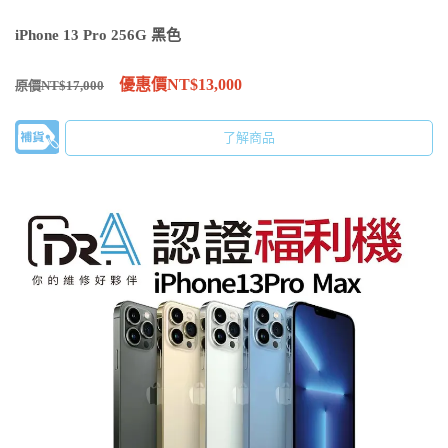
iPhone 13 Pro 256G 黑色
優惠價NT$13,000
原價NT$17,000
了解商品