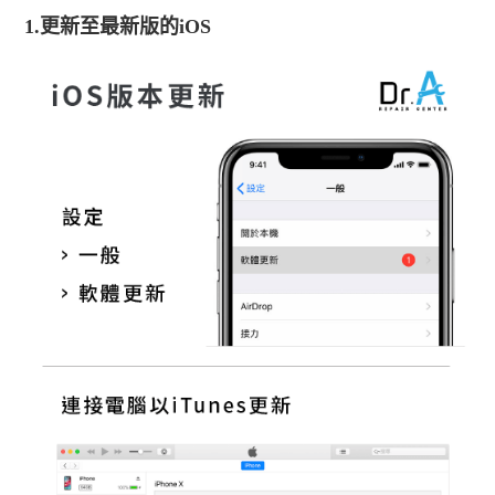
1.更新至最新版的iOS