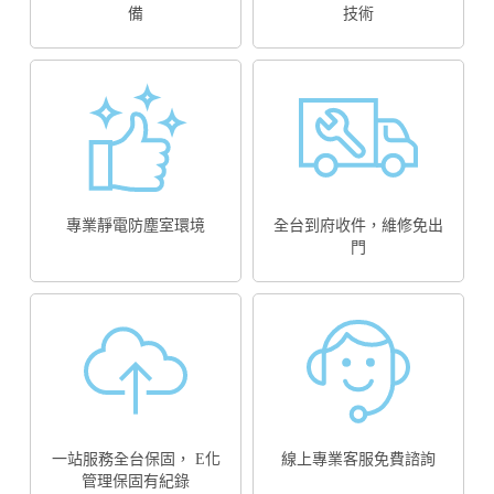
備
技術
專業靜電防塵室環境
全台到府收件，維修免出
門
一站服務全台保固， E化
線上專業客服免費諮詢
管理保固有紀錄