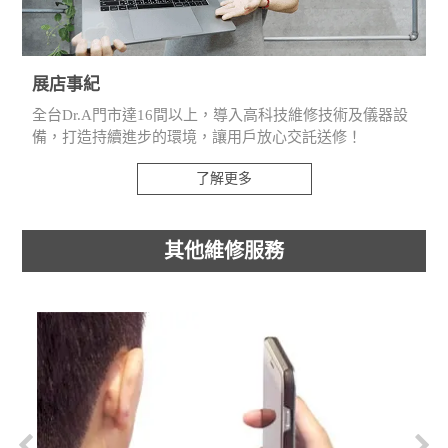
展店事紀
全台Dr.A門市達16間以上，導入高科技維修技術及儀器設
備，打造持續進步的環境，讓用戶放心交託送修！
了解更多
其他維修服務