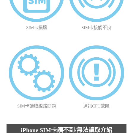
SIM卡損壞
SIM卡接觸不良
SIM卡讀取線路問題
通訊CPU故障
iPhone SIM卡讀不到/無法讀取介紹