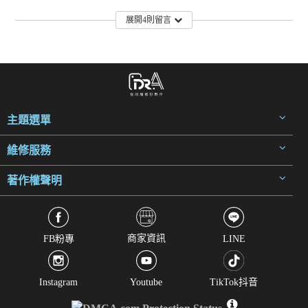
展開4則留言
主題選單
維修服務
著作權聲明
商家資訊
FB粉專
LINE
Instagram
Youtube
TikTok抖音